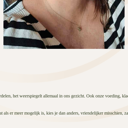
delen, het weerspiegelt allemaal in ons gezicht. Ook onze voeding, kla
als er meer mogelijk is, kies je dan anders, vriendelijker misschien, z