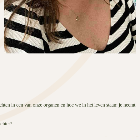
chten in een van onze organen en hoe we in het leven staan: je neemt
achter?