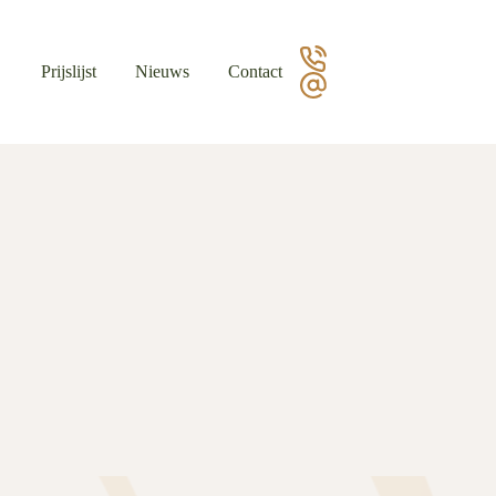
Prijslijst
Nieuws
Contact