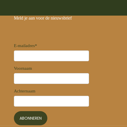
Meld je aan voor de nieuwsbrief
E-mailadres
*
Voornaam
Achternaam
ABONNEREN