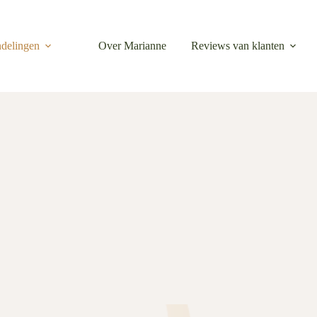
delingen
Over Marianne
Reviews van klanten