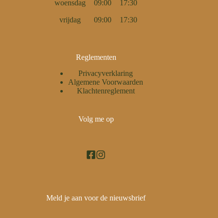
woensdag
09:00
17:30
vrijdag
09:00
17:30
Reglementen
Privacyverklaring
Algemene Voorwaarden
Klachtenreglement
Volg me op
Meld je aan voor de nieuwsbrief