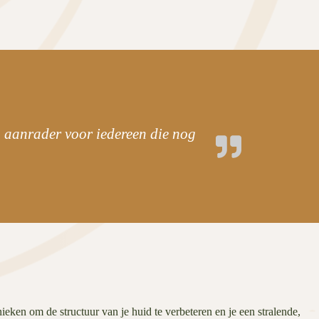
 aanrader voor iedereen die nog
ken om de structuur van je huid te verbeteren en je een stralende,