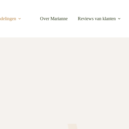
delingen
Over Marianne
Reviews van klanten