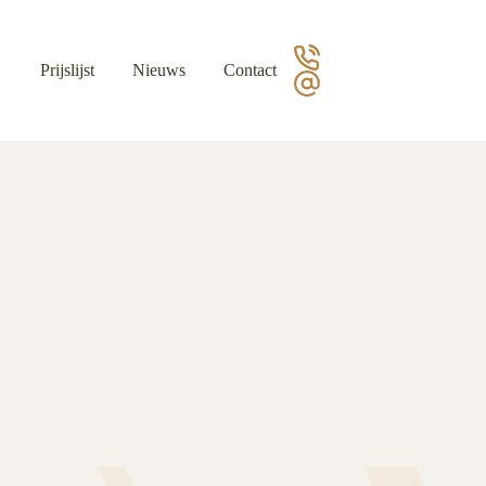
Prijslijst
Nieuws
Contact