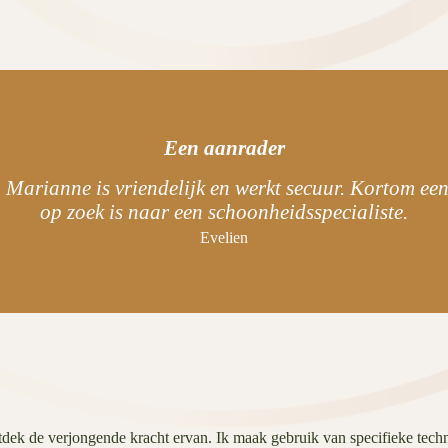
Een aanrader
Marianne is vriendelijk en werkt secuur. Kortom een
op zoek is naar een schoonheidsspecialiste.
Evelien
ek de verjongende kracht ervan. Ik maak gebruik van specifieke technie