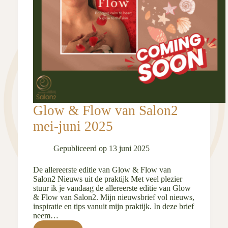
Glow & Flow van Salon2
mei-juni 2025
Gepubliceerd op
13 juni 2025
De allereerste editie van Glow & Flow van
Salon2 Nieuws uit de praktijk Met veel plezier
stuur ik je vandaag de allereerste editie van Glow
& Flow van Salon2. Mijn nieuwsbrief vol nieuws,
inspiratie en tips vanuit mijn praktijk. In deze brief
neem…