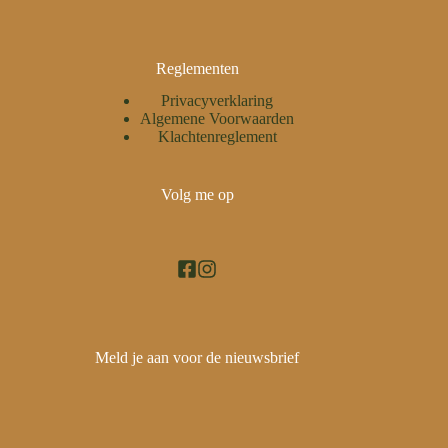
Reglementen
Privacyverklaring
Algemene Voorwaarden
Klachtenreglement
Volg me op
Meld je aan voor de nieuwsbrief