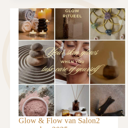
Glow & Flow van Salon2