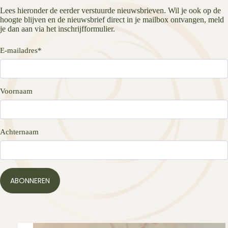
Lees hieronder de eerder verstuurde nieuwsbrieven. Wil je ook op de
hoogte blijven en de nieuwsbrief direct in je mailbox ontvangen, meld
je dan aan via het inschrijfformulier.
E-mailadres
*
Voornaam
Achternaam
ABONNEREN