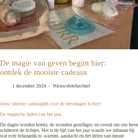
De magie van geven begint hier:
ontdek de mooiste cadeaus
1 december 2024
Nieuwsbriefarchief
Jouw ultieme cadeaugids voor de feestdagen is hier!
De magische tijden van het jaar.
De dagen worden korter, de avonden gezelliger, en overal om ons heen
schitteren de lichtjes. Het is de tijd van het jaar waarin we stilstaan bij
wat echt belangrijk is: warmte, aandacht en het delen van mooie