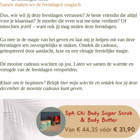
Samen maken we de feestdagen magisch
Dus, wie wil jij deze feestdagen verrassen? Je beste vriendin die altijd
voor je klaarstaat? Je moeder die even wat me-time verdient? Of
misschien jezelf – want ook jij mag stralen deze feestdagen.
Ga mee in de magie van het geven en laat mij je helpen om van deze
feestdagen iets onvergetelijks te maken. Ontdek de cadeaus,
geïnspireerd door aandacht, luxe en een vleugje feestelijke magie.
De mooiste cadeaus wachten op jou. Laten we samen de warmte en
vreugde van de feestdagen verspreiden.
Klaar om te beginnen? Bekijk hier mijn selectie en ontdek hoe jij deze
december de mooiste cadeaus kunt geven.