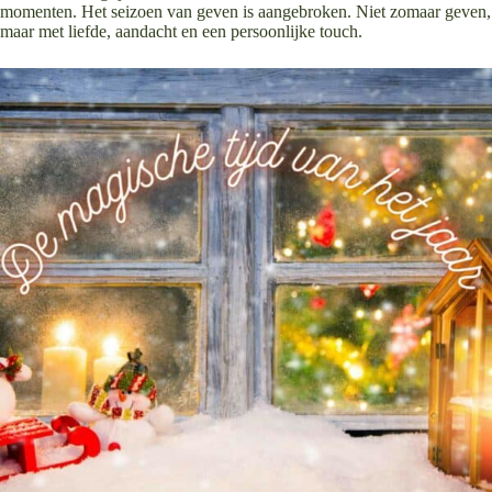
momenten. Het seizoen van geven is aangebroken. Niet zomaar geven,
maar met liefde, aandacht en een persoonlijke touch.