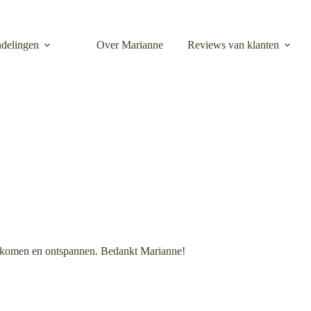
delingen
Over Marianne
Reviews van klanten
st komen en ontspannen. Bedankt Marianne!