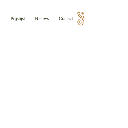
Prijslijst
Nieuws
Contact